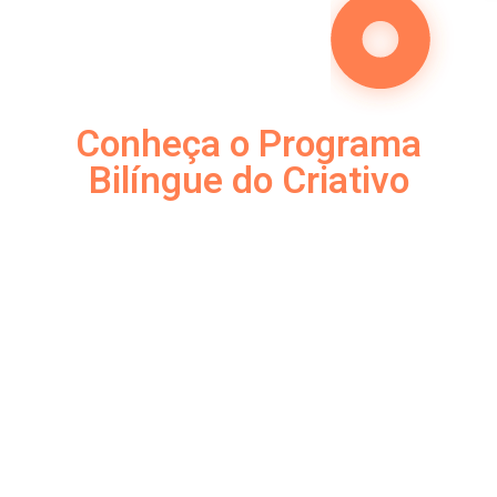
e interligado.
Conheça o Programa
Bilíngue do Criativo