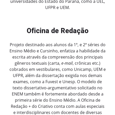
universidades do Estado do Paraná, como a UEL,
UFPR e UEM.
Oficina de Redação
Projeto destinado aos alunos da 1ª, e 2ª séries do
Ensino Médio e Cursinho, enfatiza a habilidade da
escrita através da compreensão dos principais
gêneros textuais (carta,
e-mail
, crônicas etc.)
cobrados em vestibulares, como Unicamp, UEM e
UFPR, além da dissertação exigida nos demais
exames, como a Fuvest e Unesp. O modelo de
texto dissertativo-argumentativo solicitado no
ENEM também é fortemente abordado desde a
primeira série do Ensino Médio. A Oficina de
Redação + do Criativo conta com aulas especiais
e interdisciplinares com docentes de diversas