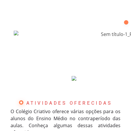
forte preparação para o Enem e os grandes
vestibulares.
ATIVIDADES OFERECIDAS
O Colégio Criativo oferece várias opções para os
alunos do Ensino Médio no contraperíodo das
aulas. Conheça algumas dessas atividades