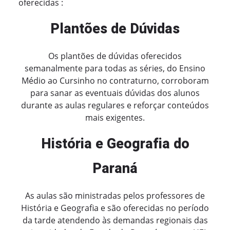
oferecidas :
Plantões de Dúvidas
Os plantões de dúvidas oferecidos
semanalmente para todas as séries, do Ensino
Médio ao Cursinho no contraturno, corroboram
para sanar as eventuais dúvidas dos alunos
durante as aulas regulares e reforçar conteúdos
mais exigentes.
História e Geografia do
Paraná
As aulas são ministradas pelos professores de
História e Geografia e são oferecidas no período
da tarde atendendo às demandas regionais das