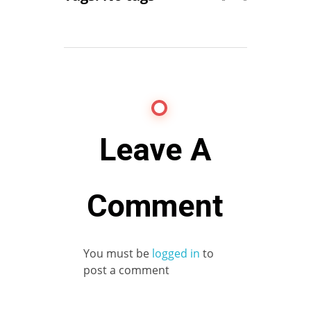
Leave A
Comment
You must be
logged in
to
post a comment