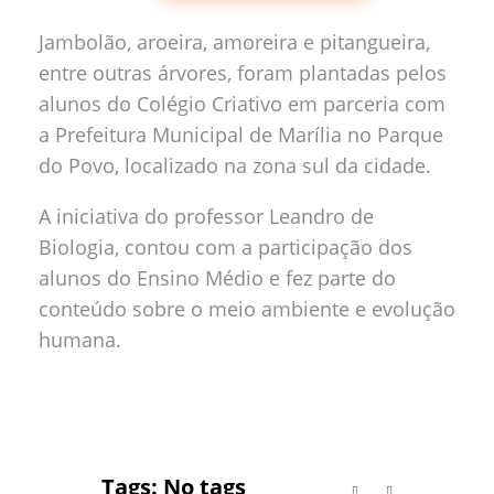
Jambolão, aroeira, amoreira e pitangueira,
entre outras árvores, foram plantadas pelos
alunos do Colégio Criativo em parceria com
a Prefeitura Municipal de Marília no Parque
do Povo, localizado na zona sul da cidade.
A iniciativa do professor Leandro de
Biologia, contou com a participação dos
alunos do Ensino Médio e fez parte do
conteúdo sobre o meio ambiente e evolução
humana.
Tags: No tags